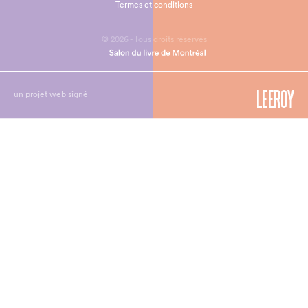
Termes et conditions
© 2026 - Tous droits réservés
un projet web signé