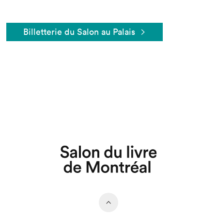
Billetterie du Salon au Palais
Que cherchez-vous?