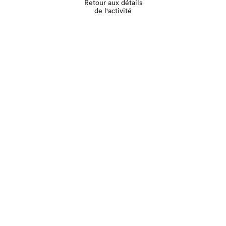
Retour aux détails
de l'activité