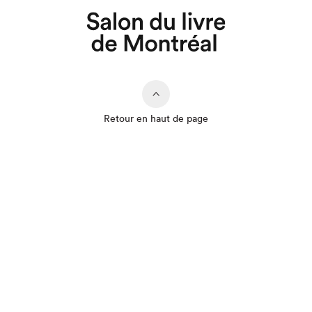
Retour en haut de page