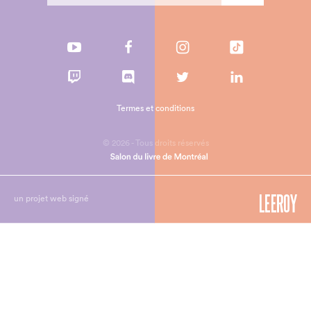
Termes et conditions
© 2026 - Tous droits réservés
un projet web signé