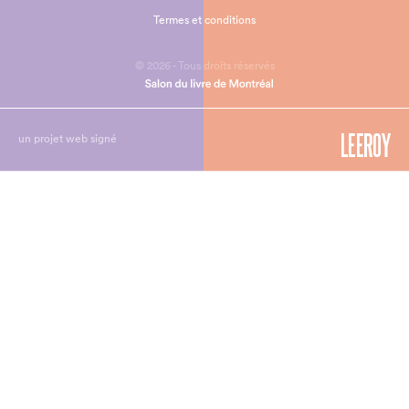
Termes et conditions
© 2026 - Tous droits réservés
un projet web signé