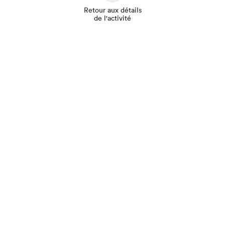
Retour aux détails
de l'activité