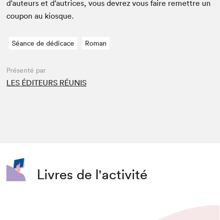
d’auteurs et d’autrices, vous devrez vous faire remet­tre un
coupon au kiosque.
Séance de dédicace
Roman
Présenté par
LES ÉDITEURS RÉUNIS
Livres de l'activité