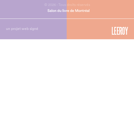
© 2026 - Tous droits réservés
un projet web signé