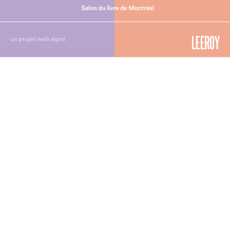
un projet web signé