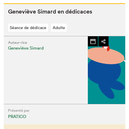
Geneviève Simard en dédicaces
Séance de dédicace
Adulte
Auteur·rice
Geneviève Simard
Présenté par
PRATICO