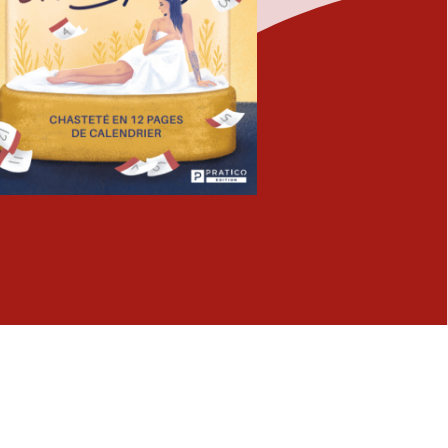
Fermer