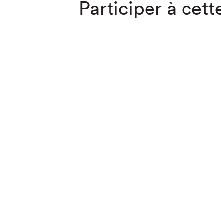
Participer à cette