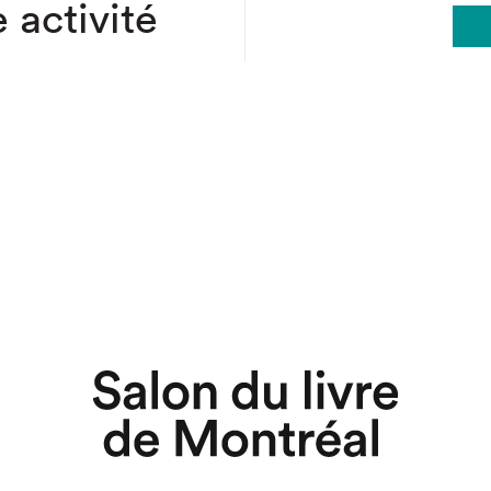
 activité