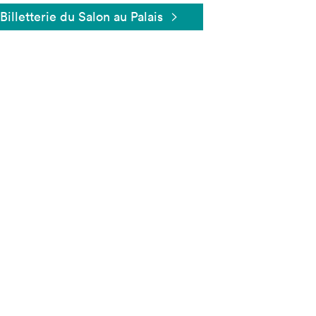
Billetterie du Salon au Palais