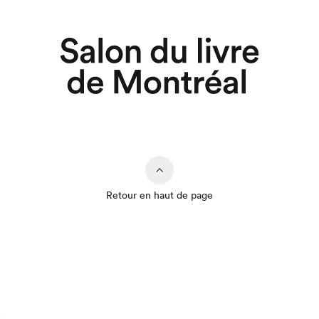
Retour en haut de page