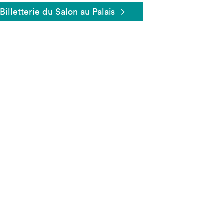
Billetterie du Salon au Palais