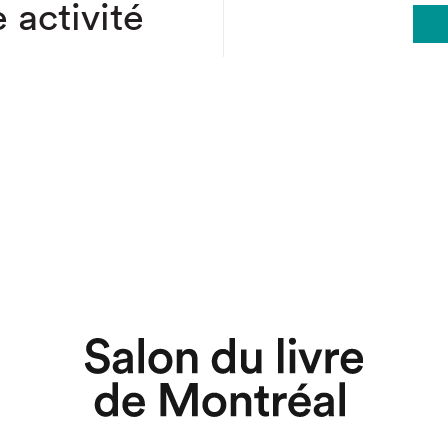
 activité