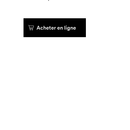
Que cherc
Acheter en ligne