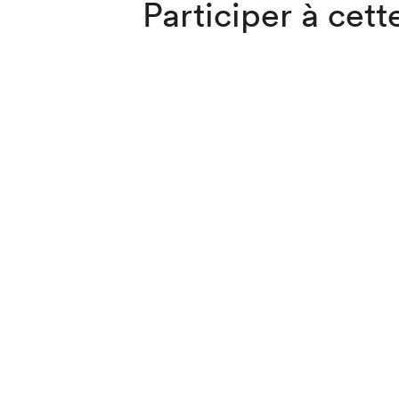
Participer à cette