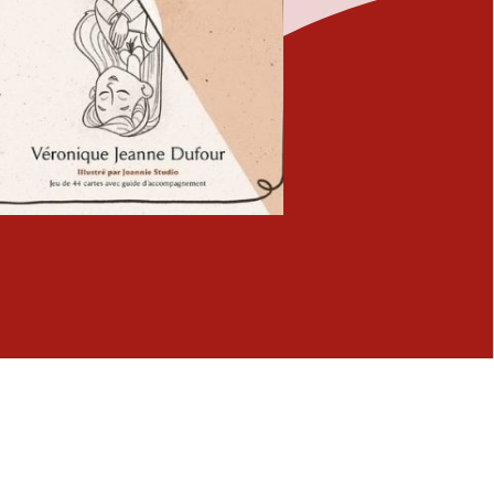
Fermer