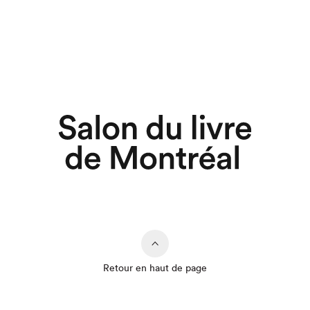
Retour en haut de page