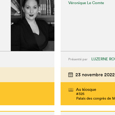
Véronique Le Comte
LUZERNE RO
Présenté par
23 novembre 2022
Au kiosque
#325
Palais des congrès de 