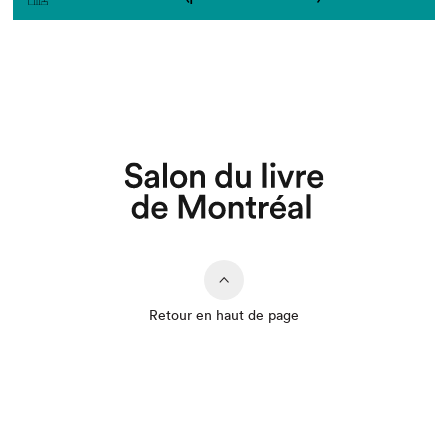
Retour en haut de page