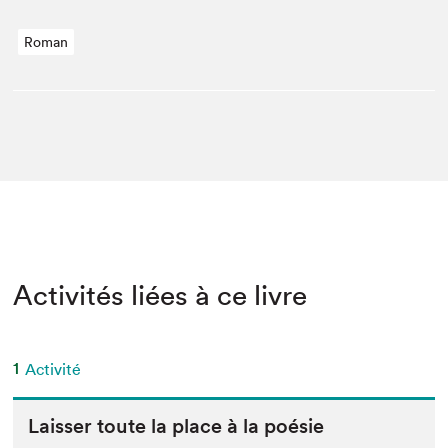
Roman
Activités liées à ce livre
1
Activité
Laiss­er toute la place à la poésie