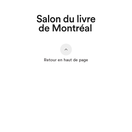
Retour en haut de page
Que cherchez-vous?