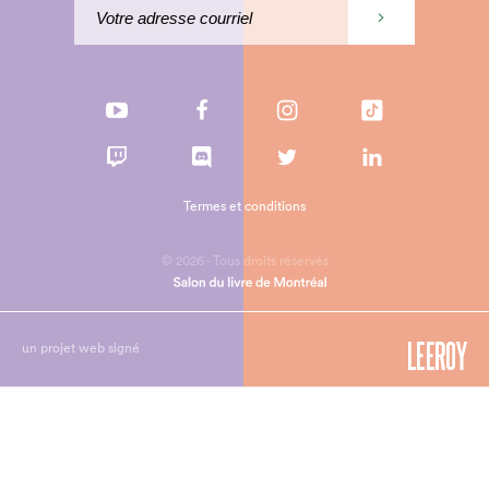
Termes et conditions
© 2026 - Tous droits réservés
un projet web signé