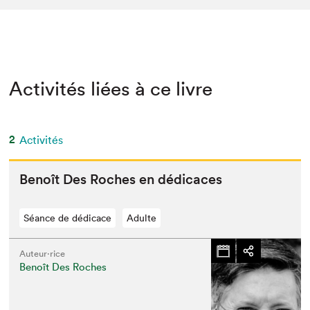
Activités liées à ce livre
2
Activités
Benoît Des Roches en dédicaces
Séance de dédicace
Adulte
Auteur·rice
Benoît Des Roches