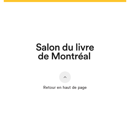
Que cherchez-vous?
Retour en haut de page