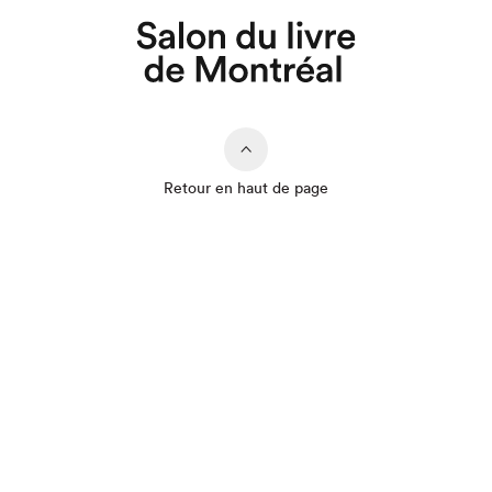
Retour en haut de page
Que cherchez-vous?