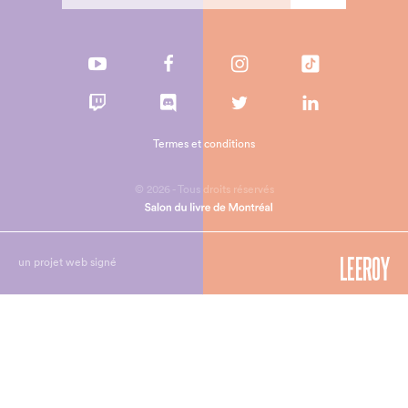
Termes et conditions
© 2026 - Tous droits réservés
un projet web signé