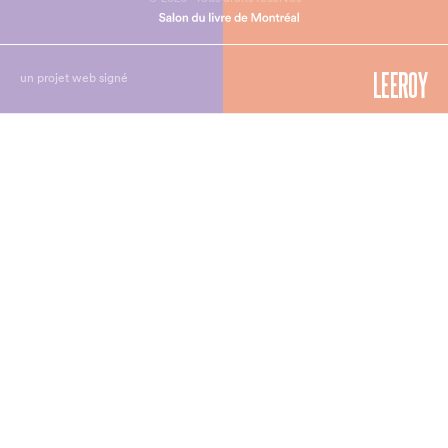
un projet web signé