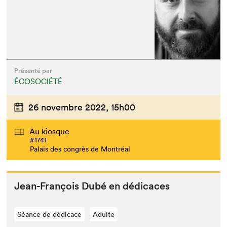
Présenté par
ÉCOSOCIÉTÉ
26 novembre 2022,
15h00
Au kiosque
#1741
Palais des congrès de Montréal
Jean-François Dubé en dédicaces
Séance de dédicace
Adulte