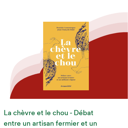
La chèvre et le chou - Débat
entre un artisan fermier et un