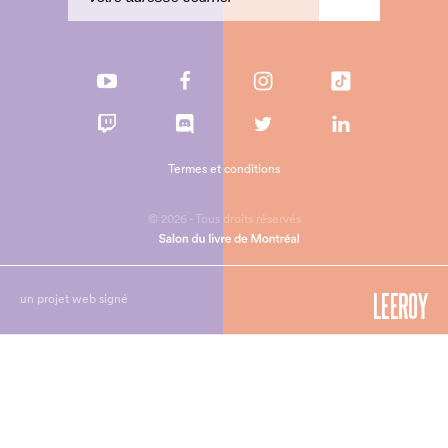
Termes et conditions
© 2026 - Tous droits réservés
un projet web signé