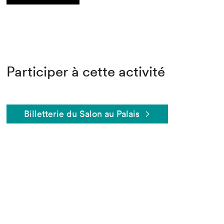
Participer à cette activité
Billetterie du Salon au Palais
Que cherchez-vous?