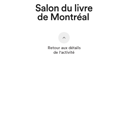
Retour aux détails
de l'activité