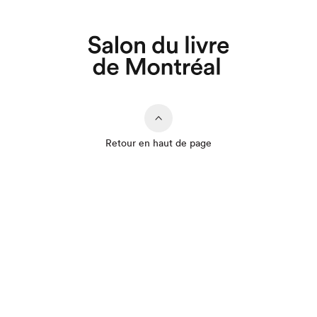
Retour en haut de page