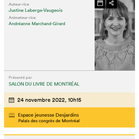
Auteur·rice
Justine Laberge-Vaugeois
Animateur⋅rice
Andréanne Marchand-Girard
Présenté par
SALON DU LIVRE DE MONTRÉAL
24 novembre 2022,
10h15
Espace jeunesse Desjardins
Palais des congrès de Montréal