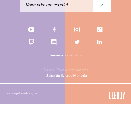
Termes et conditions
© 2026 - Tous droits réservés
un projet web signé