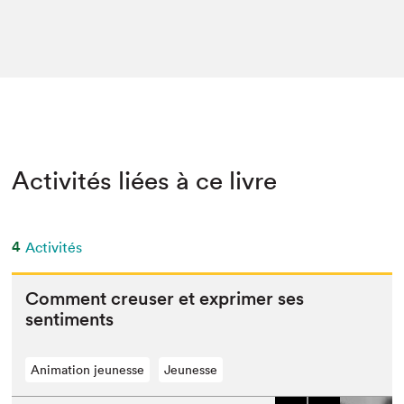
Activités liées à ce livre
4
Activités
Com­ment creuser et exprimer ses
sentiments
Animation jeunesse
Jeunesse