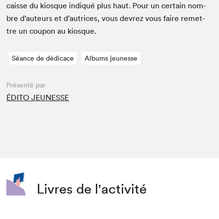
caisse du kiosque indiqué plus haut. Pour un cer­tain nom­
bre d’auteurs et d’autrices, vous devrez vous faire remet­
tre un coupon au kiosque.
Séance de dédicace
Albums jeunesse
Présenté par
ÉDITO JEUNESSE
Livres de l'activité