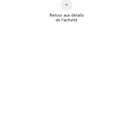
Retour aux détails
de l'activité