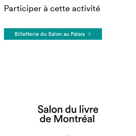
Participer à cette activité
Billetterie du Salon au Palais
Que cherchez-vous?