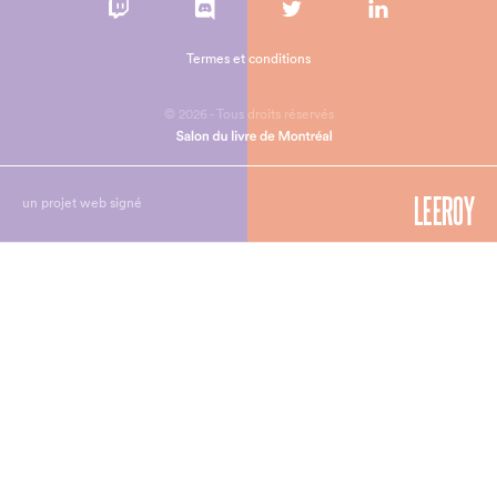
Termes et conditions
© 2026 - Tous droits réservés
un projet web signé