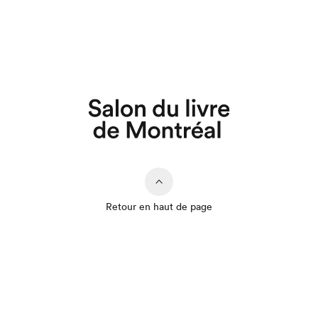
Que cherchez-vous?
Retour en haut de page