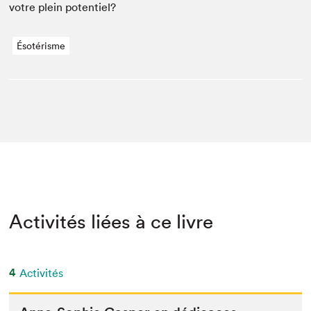
votre plein potentiel?
Ésotérisme
Activités liées à ce livre
4
Activités