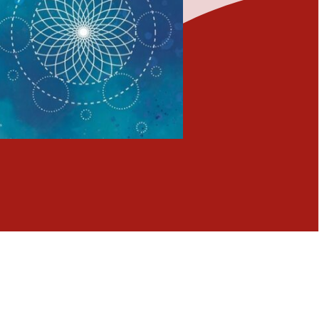
Fermer