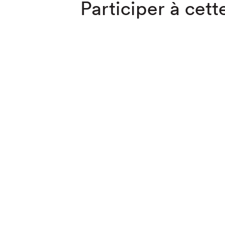
Participer à cette