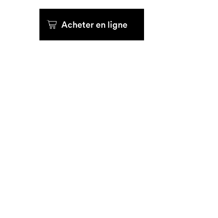
Acheter en ligne
Que cherc