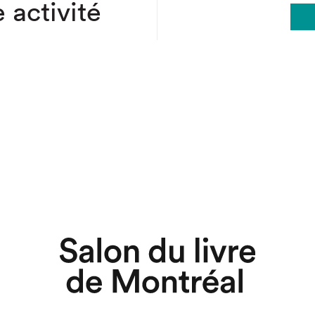
 activité