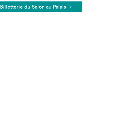
Billetterie du Salon au Palais