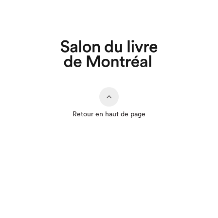
Retour en haut de page