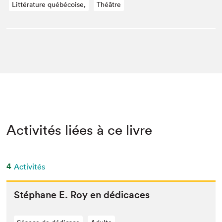
Littérature québécoise,
Théâtre
Activités liées à ce livre
4
Activités
Stéphane E. Roy en dédicaces