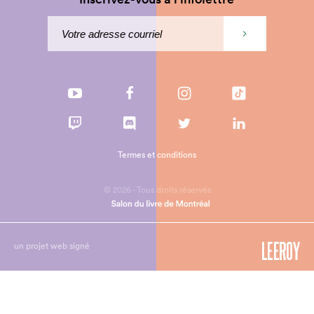
Termes et conditions
© 2026 - Tous droits réservés
un projet web signé