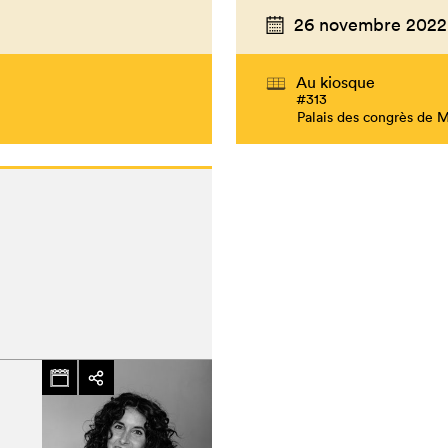
26 novembre 2022
Au kiosque
#313
Palais des congrès de 