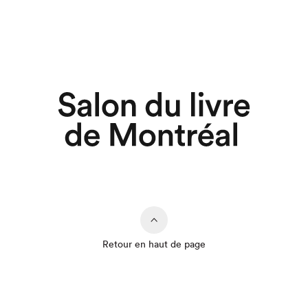
Retour en haut de page