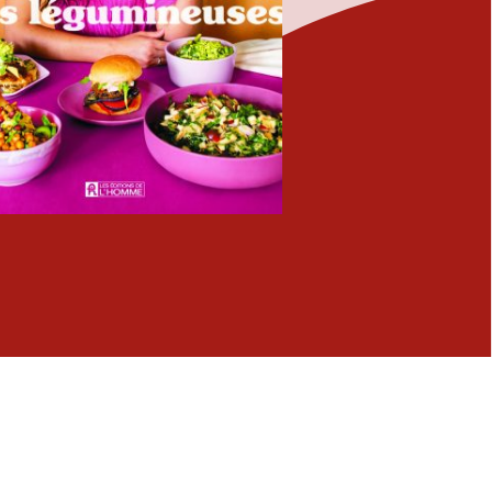
Fermer