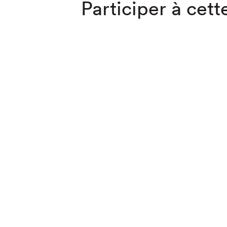
Participer à cette