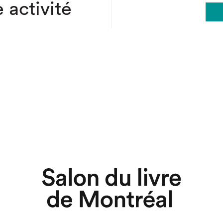
 activité