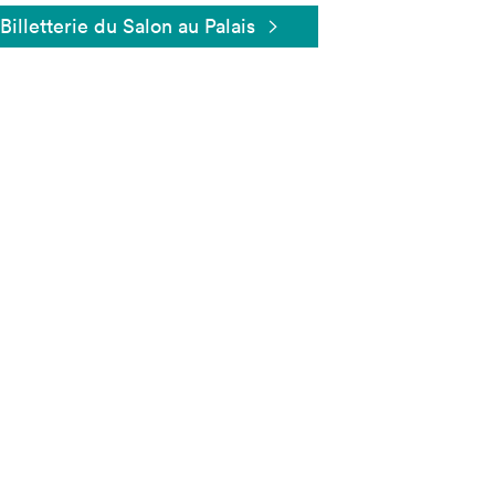
Billetterie du Salon au Palais