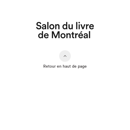
Retour en haut de page