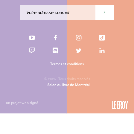
Termes et conditions
© 2026 - Tous droits réservés
un projet web signé