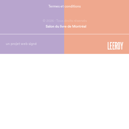
Termes et conditions
© 2026 - Tous droits réservés
un projet web signé