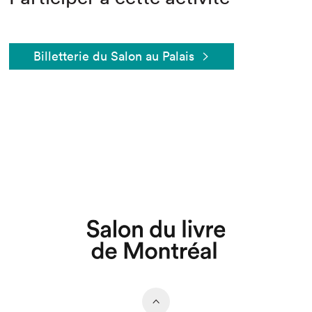
Billetterie du Salon au Palais
Que cherchez-vous?