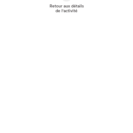
Retour aux détails
de l'activité