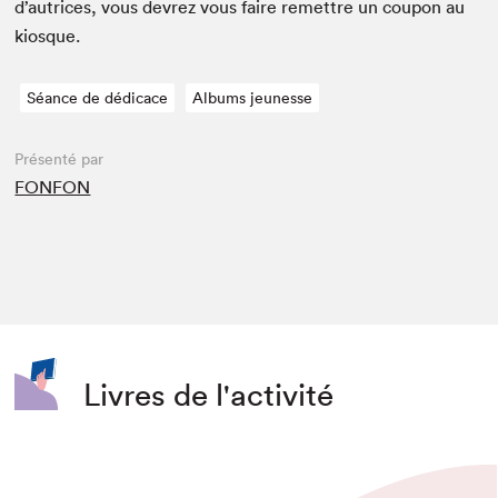
d’autrices, vous devrez vous faire remet­tre un coupon au
kiosque.
Séance de dédicace
Albums jeunesse
Présenté par
FONFON
Livres de l'activité