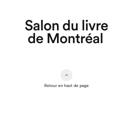
Retour en haut de page