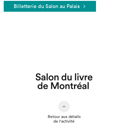
Billetterie du Salon au Palais
Retour aux détails
de l'activité