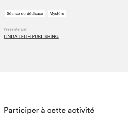
Séance de dédicace
Mystère
Présenté par
LINDA LEITH PUBLISHING
Participer à cette activité