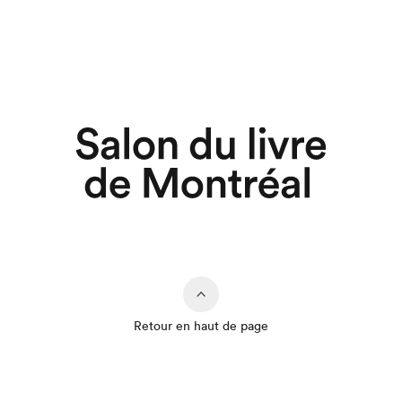
Retour en haut de page