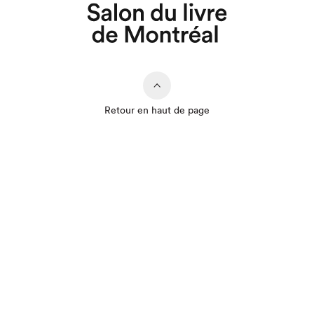
Retour en haut de page