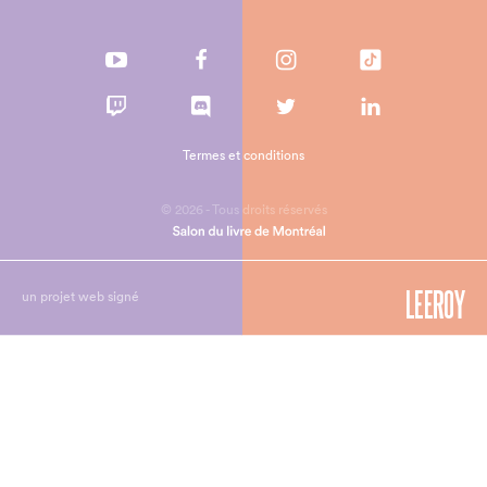
Termes et conditions
© 2026 - Tous droits réservés
un projet web signé