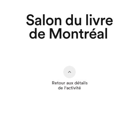
Retour aux détails
de l'activité