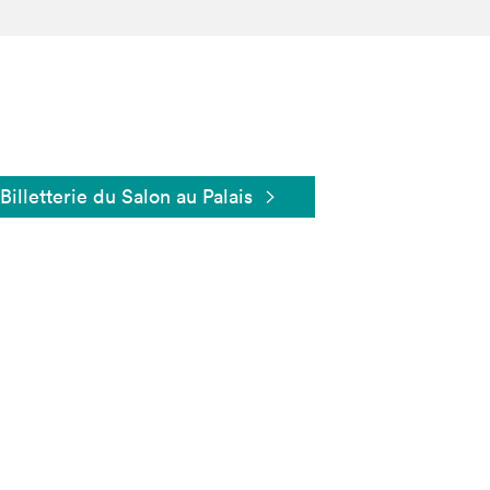
Billetterie du Salon au Palais
Fermer