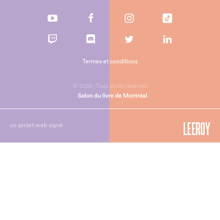
Termes et conditions
© 2026 - Tous droits réservés
un projet web signé