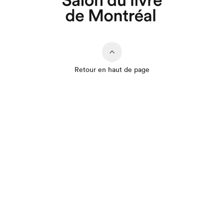
Retour en haut de page