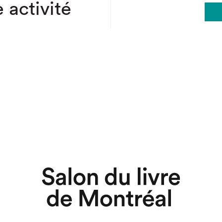
 activité