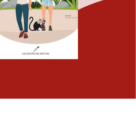
Fermer