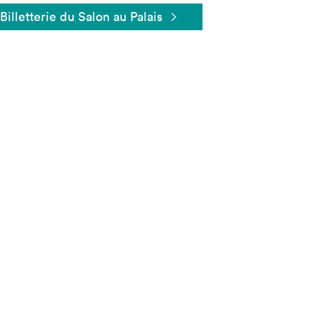
Billetterie du Salon au Palais