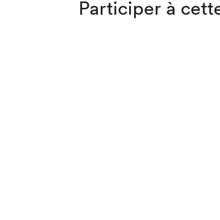
Participer à cette