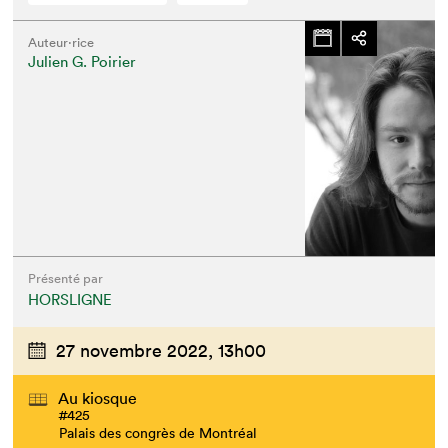
Auteur·rice
Julien G. Poirier
Présenté par
HORSLIGNE
27 novembre 2022,
13h00
Au kiosque
#425
Palais des congrès de Montréal