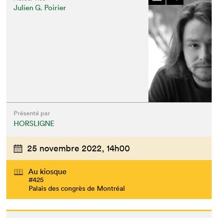
Julien G. Poirier
Présenté par
HORSLIGNE
25 novembre 2022,
14h00
Au kiosque
#425
Palais des congrès de Montréal