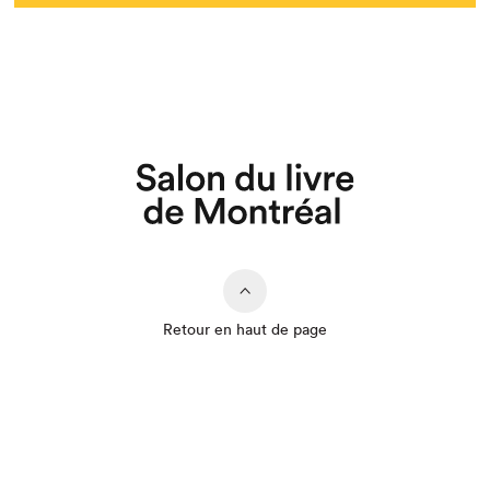
Retour en haut de page