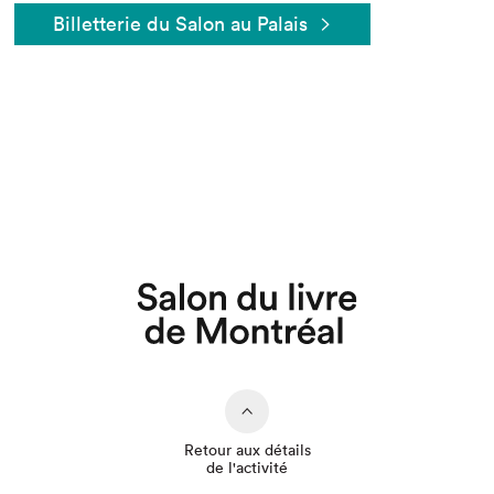
Billetterie du Salon au Palais
Retour aux détails
de l'activité