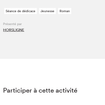
Séance de dédicace
Jeunesse
Roman
Présenté par
HORSLIGNE
Participer à cette activité