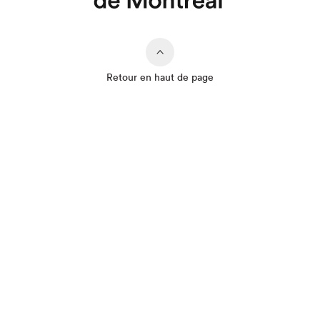
Retour en haut de page