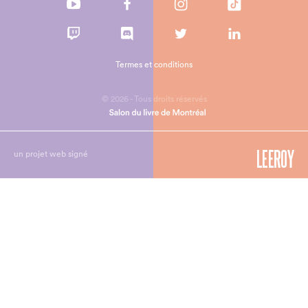
Termes et conditions
© 2026 - Tous droits réservés
un projet web signé