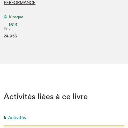
PERFORMANCE
Kiosque
1613
Prix
24.95$
Activités liées à ce livre
6
Activités