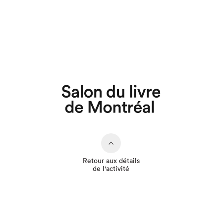
Que cherchez-vous?
Retour aux détails
de l'activité