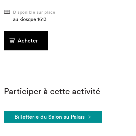
Disponible sur place
au kiosque
1613
Acheter
Participer à cette activité
Billetterie du Salon au Palais