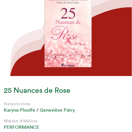
25 Nuances de Rose
Auteurs·rices
Karyne Plouffe
/
Geneviève Patry
Maison d'édition
PERFORMANCE