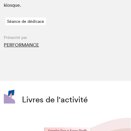
kiosque.
Séance de dédicace
Présenté par
PERFORMANCE
Livres de l'activité