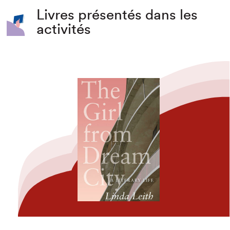
Livres présentés dans les
activités