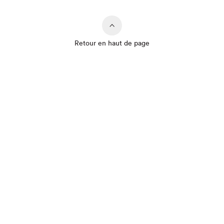
Retour en haut de page
Que cherchez-vous?