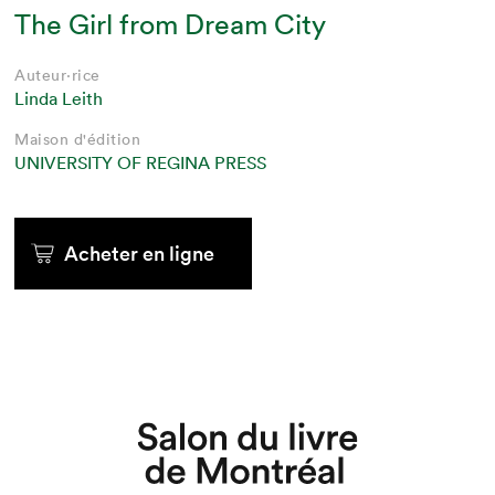
The Girl from Dream City
Auteur·rice
Linda Leith
Maison d'édition
UNIVERSITY OF REGINA PRESS
Acheter en ligne