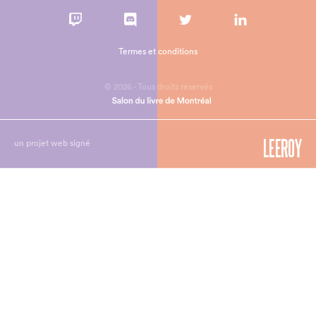
Termes et conditions
© 2026 - Tous droits réservés
un projet web signé