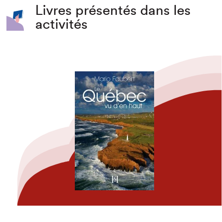
Livres présentés dans les
activités