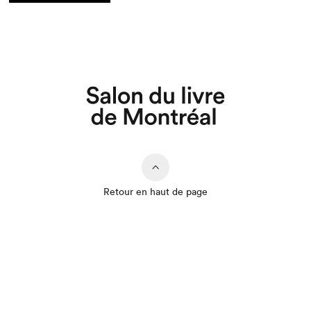
Retour en haut de page