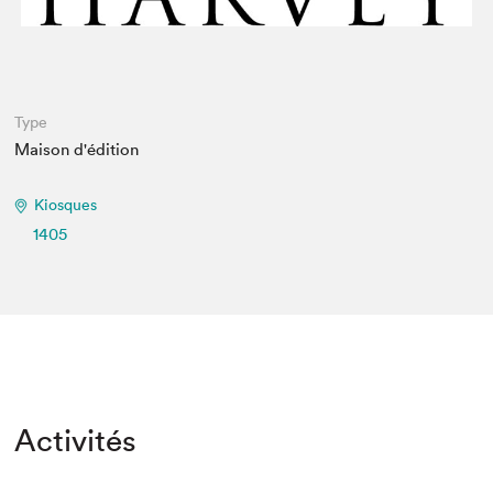
Type
Maison d'édition
Kiosques
1405
Activités