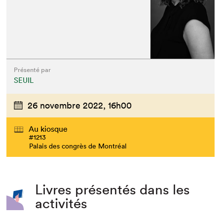
Présenté par
SEUIL
26 novembre 2022,
16h00
Au kiosque
#1213
Palais des congrès de Montréal
Livres présentés dans les
activités