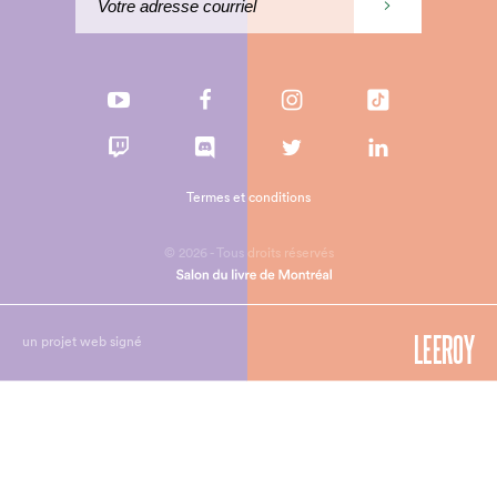
Termes et conditions
© 2026 - Tous droits réservés
un projet web signé