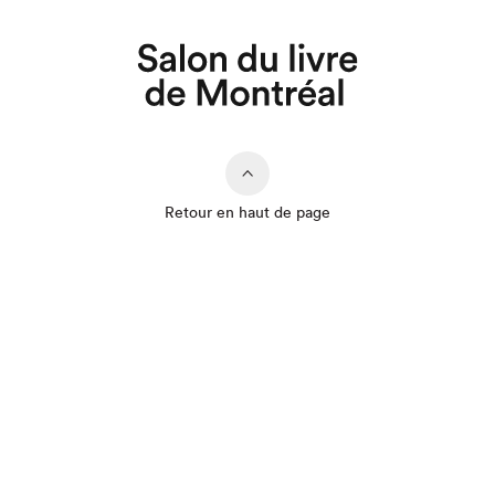
Que cherchez-vous?
Retour en haut de page