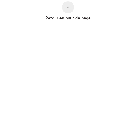
Retour en haut de page
Que cherchez-vous?