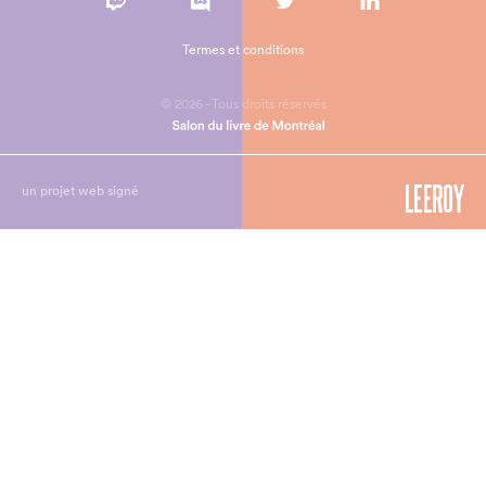
Termes et conditions
© 2026 - Tous droits réservés
un projet web signé