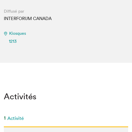
Diffusé par
INTERFORUM CANADA
Kiosques
1213
Activités
1
Activité