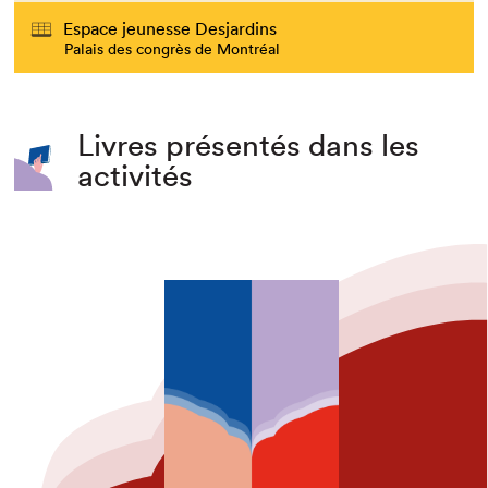
Espace jeunesse Desjardins
Palais des congrès de Montréal
Livres présentés dans les
activités