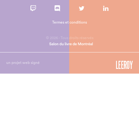
Termes et conditions
© 2026 - Tous droits réservés
un projet web signé