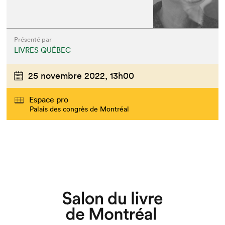
Présenté par
LIVRES QUÉBEC
25 novembre 2022,
13h00
Espace pro
Palais des congrès de Montréal