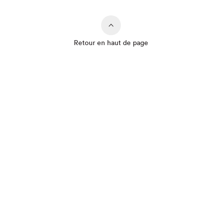
Retour en haut de page
Que cherchez-vous?