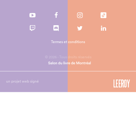
Termes et conditions
© 2026 - Tous droits réservés
un projet web signé