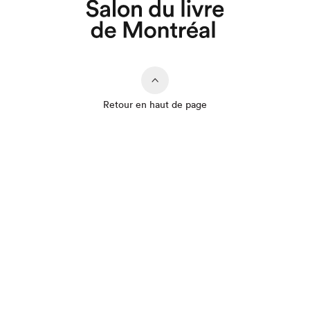
Retour en haut de page
Que cherchez-vous?