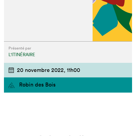
Présenté par
L'ITINÉRAIRE
20 novembre 2022,
11h00
Robin des Bois