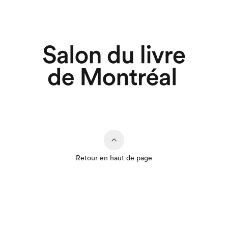
Retour en haut de page