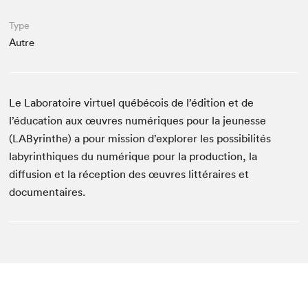
Espace enseignant·e·s
Type
Espace pro
Autre
Le Laboratoire virtuel québécois de l’édition et de
l’éducation aux œuvres numériques pour la jeunesse
(LAByrinthe) a pour mission d’explorer les possibilités
labyrinthiques du numérique pour la production, la
diffusion et la réception des œuvres littéraires et
documentaires.