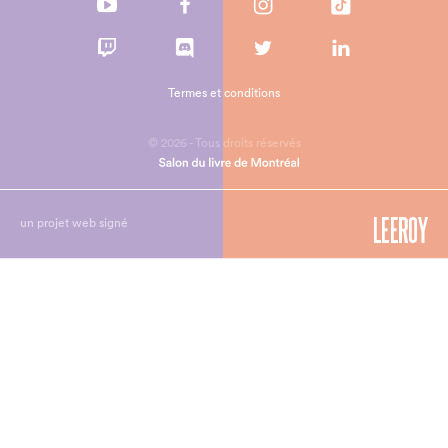
Termes et conditions
© 2026 - Tous droits réservés
un projet web signé