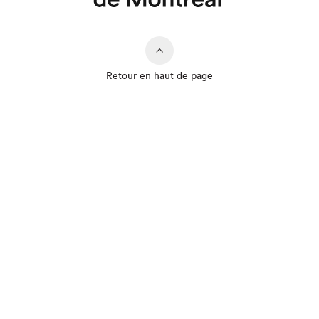
Retour en haut de page
Que cherchez-vous?