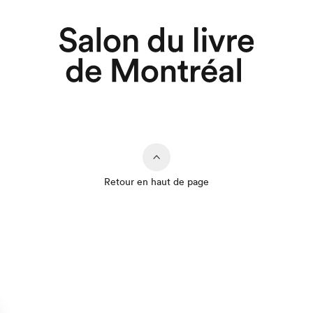
Retour en haut de page