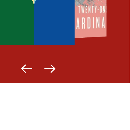
Fermer