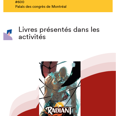
#600
Palais des congrès de Montréal
Livres présentés dans les
activités