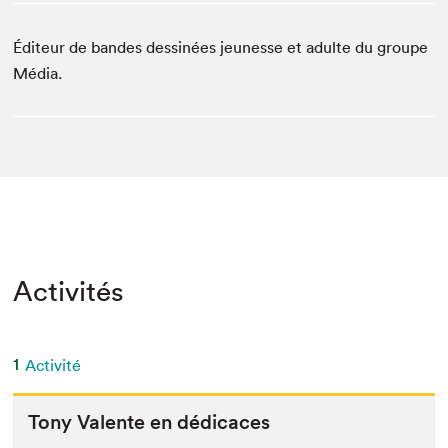
Éditeur de bandes dessinées jeunesse et adulte du groupe
Média.
Activités
1
Activité
Tony Valente en dédicaces