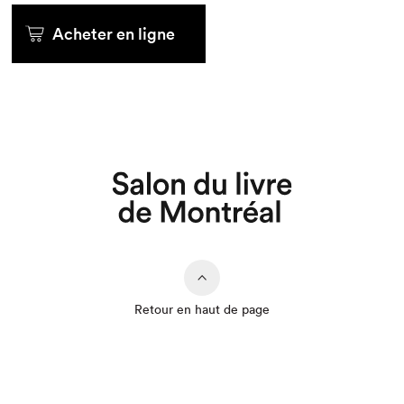
Acheter en ligne
Retour en haut de page
Que cherchez-vous?