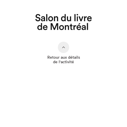
Que cherchez-vous?
Retour aux détails
de l'activité