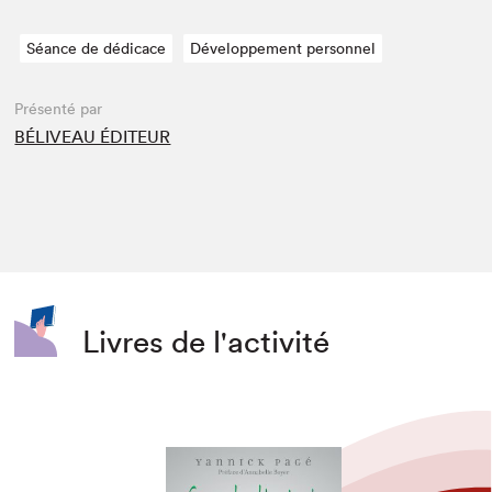
Séance de dédicace
Développement personnel
Présenté par
BÉLIVEAU ÉDITEUR
Livres de l'activité