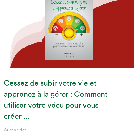
Cessez de subir votre vie et
apprenez à la gérer : Comment
utiliser votre vécu pour vous
créer ...
Auteur·rice