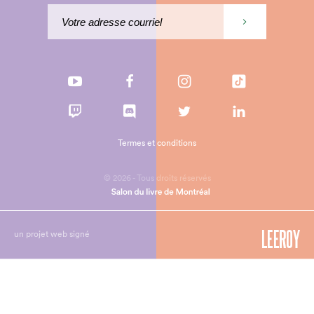
Termes et conditions
© 2026 - Tous droits réservés
un projet web signé