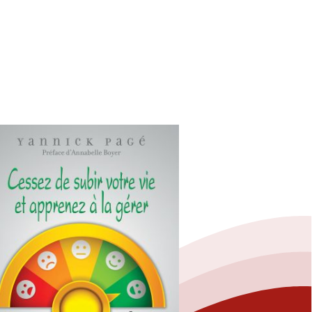
Fermer