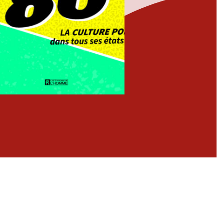
Fermer