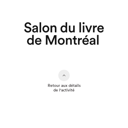
Retour aux détails
de l'activité