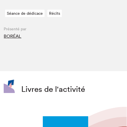
Séance de dédicace
Récits
Présenté par
BORÉAL
Livres de l'activité