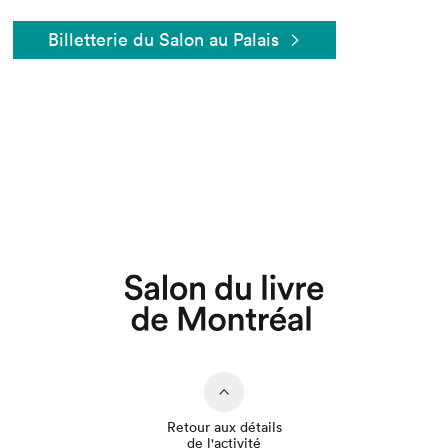
Billetterie du Salon au Palais
Que cherchez-vous?
Retour aux détails
de l'activité